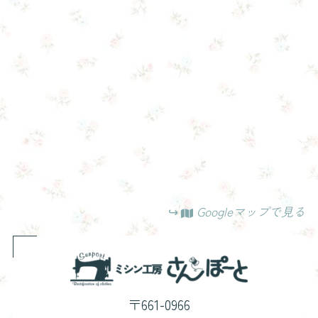
Googleマップで見る
↪︎
〒661-0966