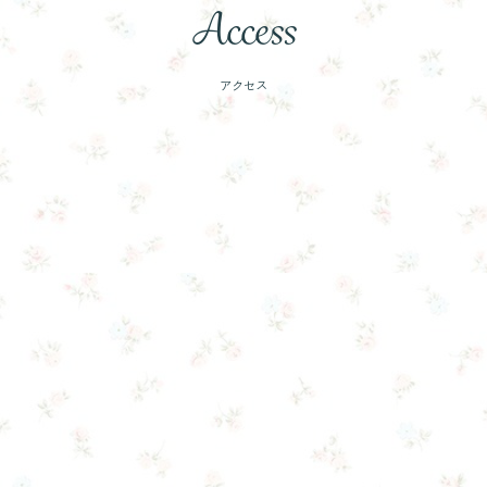
Access
アクセス