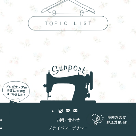
ＴＯＰＩＣ ＬＩＳＴ
お問い合わせ
プライバシーポリシー