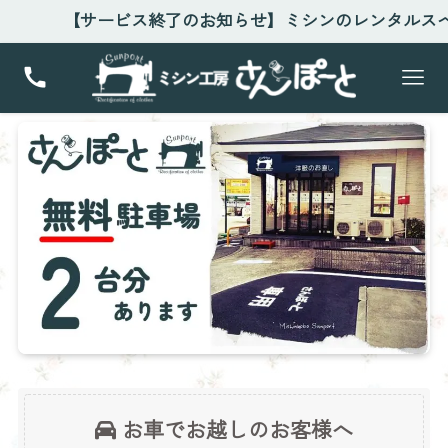
【サービス終了のお知らせ】ミシンのレンタルスペー
お車でお越しのお客様へ