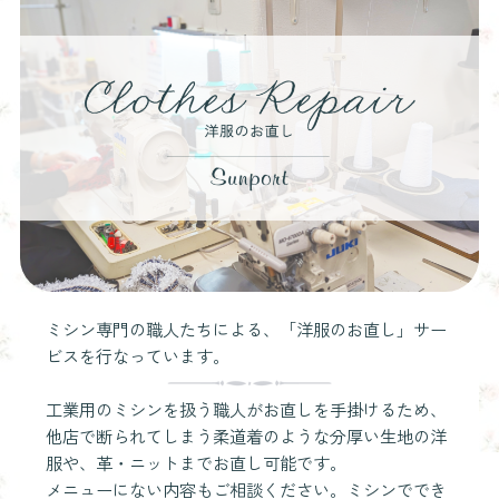
ミシン専門の職人たちによる、「洋服のお直し」サー
ビスを行なっています。
工業用のミシンを扱う職人がお直しを手掛けるため、
他店で断られてしまう柔道着のような分厚い生地の洋
服や、革・ニットまでお直し可能です。
メニューにない内容もご相談ください。ミシンででき