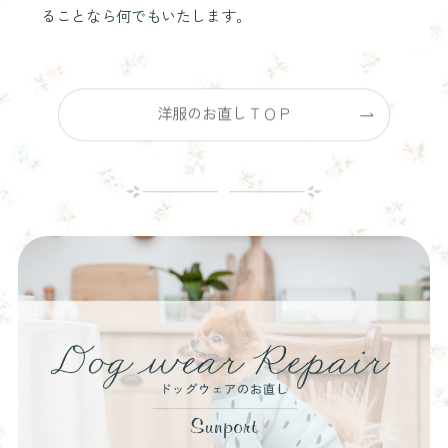
ることなら何でもいたします。
洋服のお直しＴＯＰ