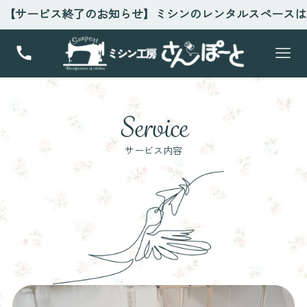
サービス終了のお知らせ】ミシンのレンタルスペースは終
Service
サービス内容