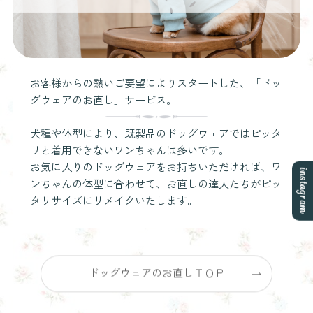
お客様からの熱いご要望によりスタートした、「ドッ
グウェアのお直し」サービス。
犬種や体型により、既製品のドッグウェアではピッタ
リと着用できないワンちゃんは多いです。
お気に入りのドッグウェアをお持ちいただければ、ワ
instagram
ンちゃんの体型に合わせて、お直しの達人たちがピッ
タリサイズにリメイクいたします。
ドッグウェアのお直しＴＯＰ