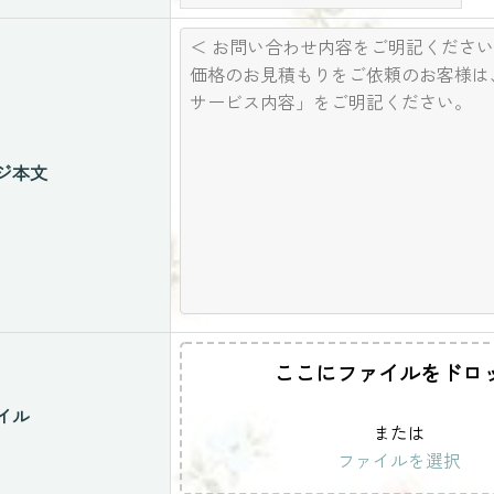
ジ本文
ここにファイルをドロ
イル
または
ファイルを選択