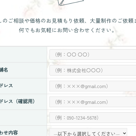
しのご相談や価格のお見積もり依頼、大量制作のご依頼
何でもお気軽にお問い合わせください。
舗名
ドレス
ドレス（確認用）
わせ内容